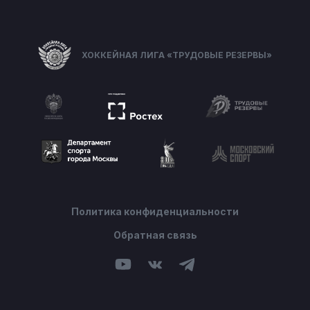
ХОККЕЙНАЯ ЛИГА «ТРУДОВЫЕ РЕЗЕРВЫ»
Политика конфиденциальности
Обратная связь