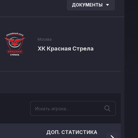
ДОКУМЕНТЫ
Москва
ХК Красная Стрела
ДОП. СТАТИСТИКА