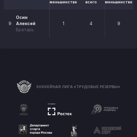
меньшинстве
всего
меньшинстве
Осин
9
Алексей
1
4
9
Вратарь
ХОККЕЙНАЯ ЛИГА «ТРУДОВЫЕ РЕЗЕРВЫ»