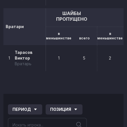
ШАЙБЫ
ПРОПУЩЕНО
Вратари
в
в
меньшинстве
всего
меньшинстве
Тарасов
1
Виктор
1
5
2
Вратарь
ПЕРИОД
ПОЗИЦИЯ