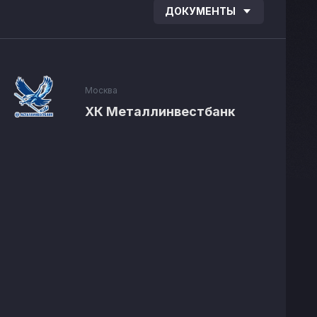
ДОКУМЕНТЫ
Москва
ХК Металлинвестбанк